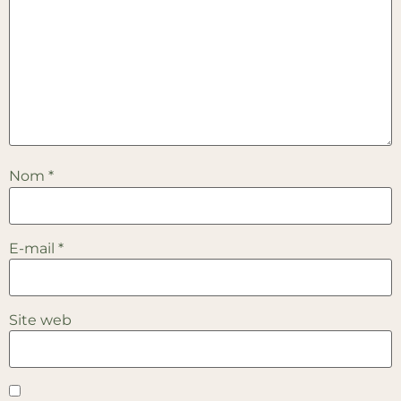
Nom
*
E-mail
*
Site web