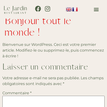
Bonjour tout le
monde !
Bienvenue sur WordPress. Ceci est votre premier
article. Modifiez-le ou supprimez-le, puis commencez
à écrire !
Laisser un commentaire
Votre adresse e-mail ne sera pas publiée.
Les champs
obligatoires sont indiqués avec
*
Commentaire
*