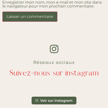
Enregistrer mon nom, mon e-mail et mon site dans
le navigateur pour mon prochain commentaire.
Réseaux sociaux
Suivez-nous sur instagram
Voir sur instagram